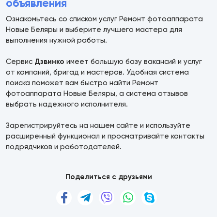
объявления
Ознакомьтесь со списком услуг Ремонт фотоаппарата
Новые Беляры и выберите лучшего мастера для
выполнения нужной работы.
Сервис
Дзвинко
имеет большую базу вакансий и услуг
от компаний, бригад и мастеров. Удобная система
поиска поможет вам быстро найти Ремонт
фотоаппарата Новые Беляры, а система отзывов
выбрать надежного исполнителя.
Зарегистрируйтесь на нашем сайте и используйте
расширенный функционал и просматривайте контакты
подрядчиков и работодателей.
Поделиться с друзьями