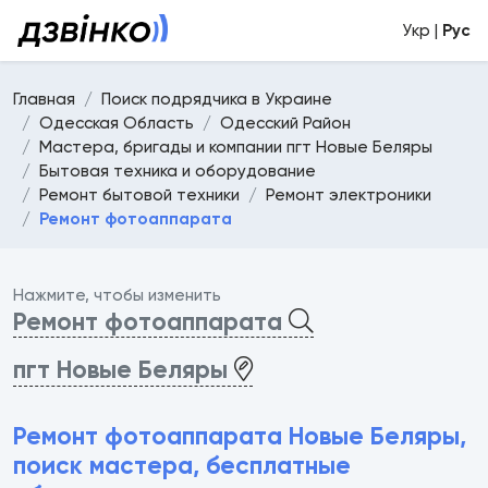
Укр |
Рус
Главная
Поиск подрядчика в Украине
Одесская Область
Одесский Район
Мастера, бригады и компании пгт Новые Беляры
Бытовая техника и оборудование
Ремонт бытовой техники
Ремонт электроники
Ремонт фотоаппарата
Нажмите, чтобы изменить
Ремонт фотоаппарата
пгт Новые Беляры
Ремонт фотоаппарата Новые Беляры,
поиск мастера, бесплатные