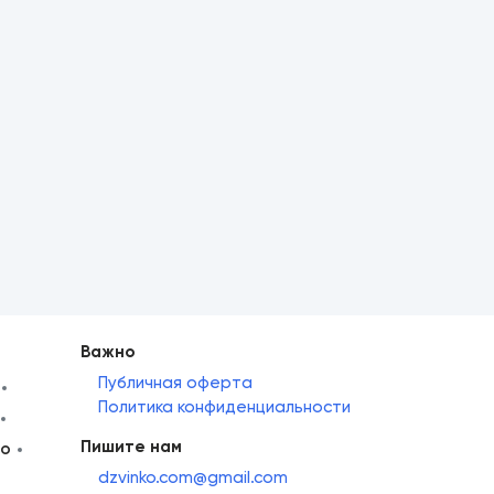
Важно
Публичная оферта
Политика конфиденциальности
Пишите нам
но
dzvinko.com@gmail.com