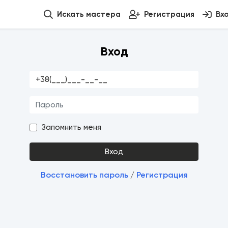
Искать мастера
Регистрация
Вх
Вход
Запомнить меня
Вход
Восстановить пароль
Регистрация
/