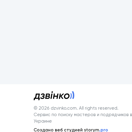
© 2026 dzvinko.com
. All rights reserved.
Сервис по поиску мастеров и подрядчиков 
Украине
Создано веб студией storym
.pro