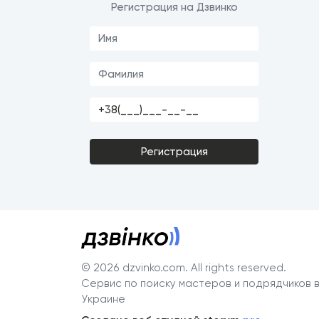
Регистрация на Дзвинко
Регистрация
© 2026 dzvinko.com
. All rights reserved.
Сервис по поиску мастеров и подрядчиков 
Украине