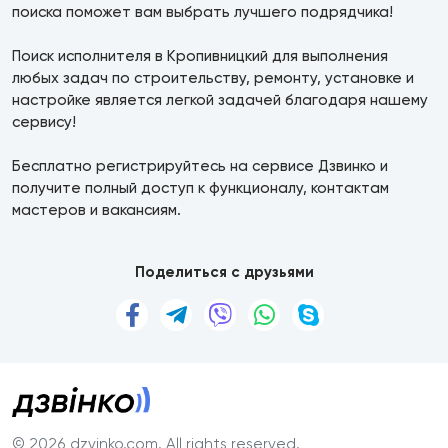
поиска поможет вам выбрать лучшего подрядчика!
Поиск исполнителя в Кропивницкий для выполнения
любых задач по строительству, ремонту, установке и
настройке является легкой задачей благодаря нашему
сервису!
Бесплатно регистрируйтесь на сервисе Дзвинко и
получите полный доступ к функционалу, контактам
мастеров и вакансиям.
Поделиться с друзьями
© 2026 dzvinko.com
. All rights reserved.