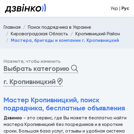
Укр |
Рус
Главная
Поиск подрядчика в Украине
Кировоградская Область
Кропивницкий Район
Мастера, бригады и компании г. Кропивницкий
Нажмите, чтобы изменить
Выбрать категорию
г. Кропивницкий
Мастер Кропивницкий, поиск
подрядчика, бесплатные объявления
Дзвинко
- это сервис, где Вы можете бесплатно найти
мастера Кропивницкий без посредников и в короткие
сроки. Большая база услуг, отзывы и удобная система