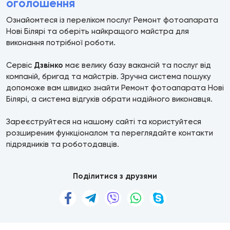
оголошення
Ознайомтеся із переліком послуг Ремонт фотоапарата
Нові Білярі та оберіть найкращого майстра для
виконання потрібної роботи.
Сервіс
Дзвінко
має велику базу вакансій та послуг від
компаній, бригад та майстрів. Зручна система пошуку
допоможе вам швидко знайти Ремонт фотоапарата Нові
Білярі, а система відгуків обрати надійного виконавця.
Зареєструйтеся на нашому сайті та користуйтеся
розширеним функціоналом та переглядайте контакти
підрядників та роботодавців.
Поділитися з друзями