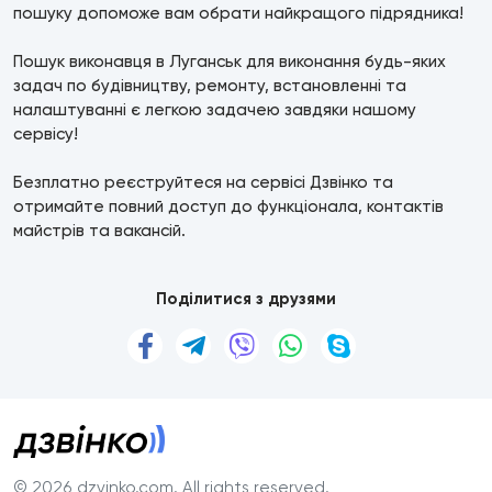
пошуку допоможе вам обрати найкращого підрядника!
Пошук виконавця в Луганськ для виконання будь-яких
задач по будівництву, ремонту, встановленні та
налаштуванні є легкою задачею завдяки нашому
сервісу!
Безплатно реєструйтеся на сервісі Дзвінко та
отримайте повний доступ до функціонала, контактів
майстрів та вакансій.
Поділитися з друзями
© 2026 dzvinko.com
. All rights reserved.