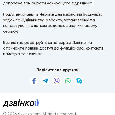
допоможе вам обрати найкращого підрядника!
Пошук виконавця в Чернігів для виконання будь-яких
задач по будівництву, ремонту, встановленні та
налаштуванні є легкою задачею завдяки нашому
сервісу!
Безплатно реєструйтеся на сервісі Дзвінко та
отримайте повний доступ до функціонала, контактів
майстрів та вакансій.
Поділитися з друзями
© 2026 dzvinko.com
. All rights reserved.