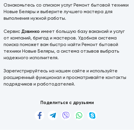
Ознакомьтесь со списком услуг Ремонт бытовой техники
Новые Беляры и выберите лучшего мастера для
выполнения нужной работы.
Сервис
Дзвинко
имеет большую базу вакансий и услуг
от компаний, бригад и мастеров. Удобная система
поиска поможет вам быстро найти Ремонт бытовой
техники Новые Беляры, а система отзывов выбрать
надежного исполнителя.
Зарегистрируйтесь на нашем сайте и используйте
расширенный функционал и просматривайте контакты
подрядчиков и работодателей.
Поделиться с друзьями