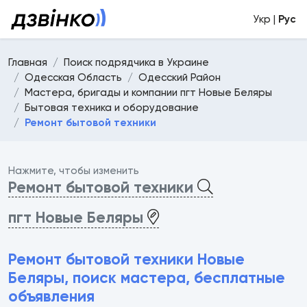
Укр |
Рус
Главная
Поиск подрядчика в Украине
Одесская Область
Одесский Район
Мастера, бригады и компании пгт Новые Беляры
Бытовая техника и оборудование
Ремонт бытовой техники
Нажмите, чтобы изменить
Ремонт бытовой техники
пгт Новые Беляры
Ремонт бытовой техники Новые
Беляры, поиск мастера, бесплатные
объявления