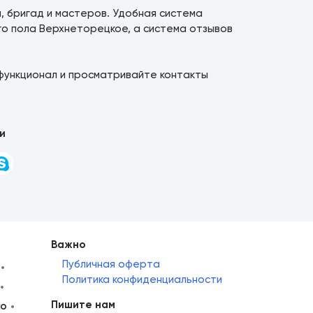
й, бригад и мастеров. Удобная система
го пола Верхнеторецкое, а система отзывов
функционал и просматривайте контакты
и
Важно
Публичная оферта
Политика конфиденциальности
Пишите нам
но