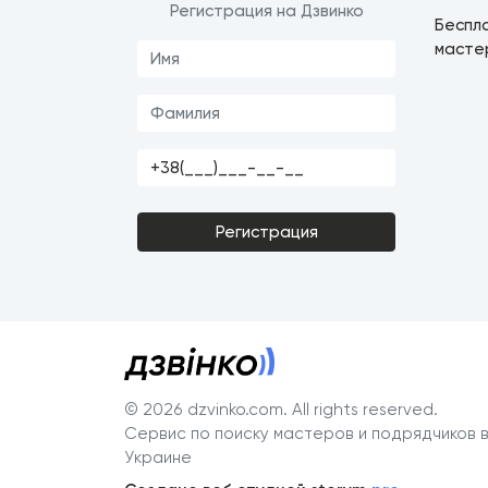
Регистрация на Дзвинко
Беспла
мастер
Регистрация
© 2026 dzvinko.com
. All rights reserved.
Сервис по поиску мастеров и подрядчиков 
Украине