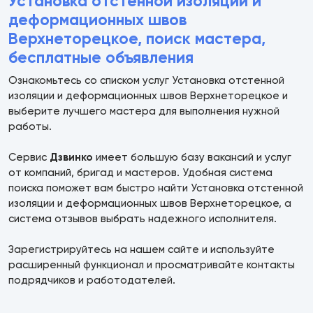
Установка отстенной изоляции и
деформационных швов
Верхнеторецкое, поиск мастера,
бесплатные объявления
Ознакомьтесь со списком услуг Установка отстенной
изоляции и деформационных швов Верхнеторецкое и
выберите лучшего мастера для выполнения нужной
работы.
Сервис
Дзвинко
имеет большую базу вакансий и услуг
от компаний, бригад и мастеров. Удобная система
поиска поможет вам быстро найти Установка отстенной
изоляции и деформационных швов Верхнеторецкое, а
система отзывов выбрать надежного исполнителя.
Зарегистрируйтесь на нашем сайте и используйте
расширенный функционал и просматривайте контакты
подрядчиков и работодателей.