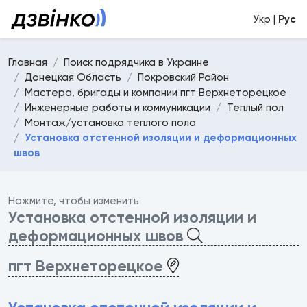
Укр |
Рус
Главная
Поиск подрядчика в Украине
Донецкая Область
Покровский Район
Мастера, бригады и компании пгт Верхнеторецкое
Инженерные работы и коммуникации
Теплый пол
Монтаж/установка теплого пола
Установка отстенной изоляции и деформационных
швов
Нажмите, чтобы изменить
Установка отстенной изоляции и
деформационных швов
пгт Верхнеторецкое