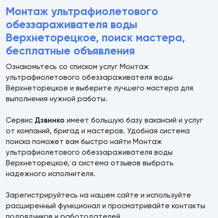
Монтаж ультрафиолетового
обеззараживателя воды
Верхнеторецкое, поиск мастера,
бесплатные объявления
Ознакомьтесь со списком услуг Монтаж
ультрафиолетового обеззараживателя воды
Верхнеторецкое и выберите лучшего мастера для
выполнения нужной работы.
Сервис
Дзвинко
имеет большую базу вакансий и услуг
от компаний, бригад и мастеров. Удобная система
поиска поможет вам быстро найти Монтаж
ультрафиолетового обеззараживателя воды
Верхнеторецкое, а система отзывов выбрать
надежного исполнителя.
Зарегистрируйтесь на нашем сайте и используйте
расширенный функционал и просматривайте контакты
подрядчиков и работодателей.