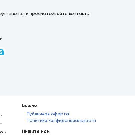
функционал и просматривайте контакты
и
Важно
Публичная оферта
Политика конфиденциальности
Пишите нам
но