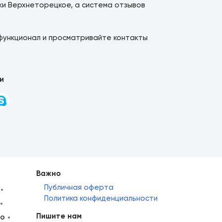
ки Верхнеторецкое, а система отзывов
функционал и просматривайте контакты
и
Важно
Публичная оферта
Политика конфиденциальности
Пишите нам
но