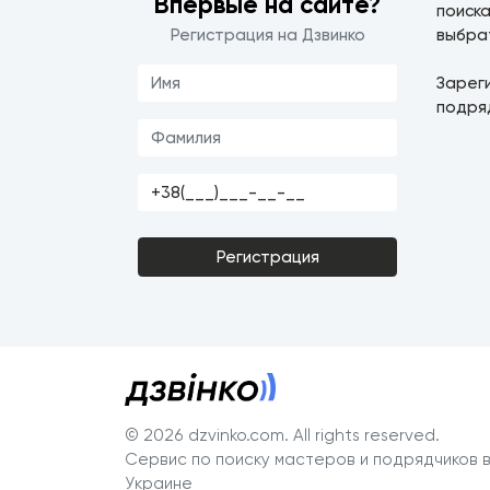
Впервые на сайте?
поиска
Регистрация на Дзвинко
выбра
Зарег
подря
Регистрация
© 2026 dzvinko.com
. All rights reserved.
Сервис по поиску мастеров и подрядчиков 
Украине