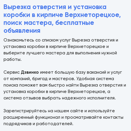
Вырезка отверстия и установка
коробки в кирпиче Верхнеторецкое,
поиск мастера, бесплатные
объявления
Ознакомьтесь со списком услуг Вырезка отверстия и
установка коробки в кирпиче Верхнеторецкое и
выберите лучшего мастера для выполнения нужной
работы.
Сервис
Дзвинко
имеет большую базу вакансий и услуг
от компаний, бригад и мастеров. Удобная система
поиска поможет вам быстро найти Вырезка отверстия и
установка коробки в кирпиче Верхнеторецкое, а
система отзывов выбрать надежного исполнителя.
Зарегистрируйтесь на нашем сайте и используйте
расширенный функционал и просматривайте контакты
подрядчиков и работодателей.