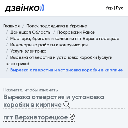
Укр |
Рус
Главная
Поиск подрядчика в Украине
Донецкая Область
Покровский Район
Мастера, бригады и компании пгт Верхнеторецкое
Инженерные работы и коммуникации
Услуги электрика
Вырезка отверстия и установка коробки (услуги
электрика)
Вырезка отверстия и установка коробки в кирпиче
Нажмите, чтобы изменить
Вырезка отверстия и установка
коробки в кирпиче
пгт Верхнеторецкое