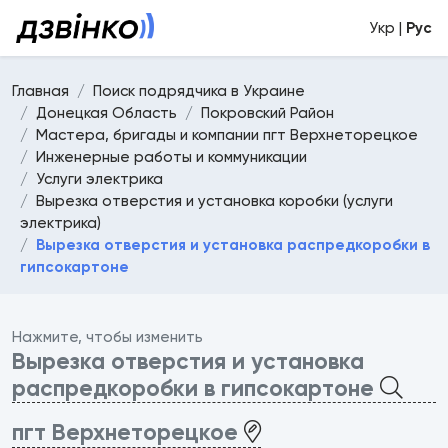
Укр |
Рус
Главная
Поиск подрядчика в Украине
Донецкая Область
Покровский Район
Мастера, бригады и компании пгт Верхнеторецкое
Инженерные работы и коммуникации
Услуги электрика
Вырезка отверстия и установка коробки (услуги
электрика)
Вырезка отверстия и установка распредкоробки в
гипсокартоне
Нажмите, чтобы изменить
Вырезка отверстия и установка
распредкоробки в гипсокартоне
пгт Верхнеторецкое