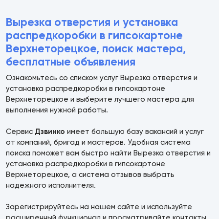
Вырезка отверстия и установка
распредкоробки в гипсокартоне
Верхнеторецкое, поиск мастера,
бесплатные объявления
Ознакомьтесь со списком услуг Вырезка отверстия и
установка распредкоробки в гипсокартоне
Верхнеторецкое и выберите лучшего мастера для
выполнения нужной работы.
Сервис
Дзвинко
имеет большую базу вакансий и услуг
от компаний, бригад и мастеров. Удобная система
поиска поможет вам быстро найти Вырезка отверстия и
установка распредкоробки в гипсокартоне
Верхнеторецкое, а система отзывов выбрать
надежного исполнителя.
Зарегистрируйтесь на нашем сайте и используйте
расширенный функционал и просматривайте контакты