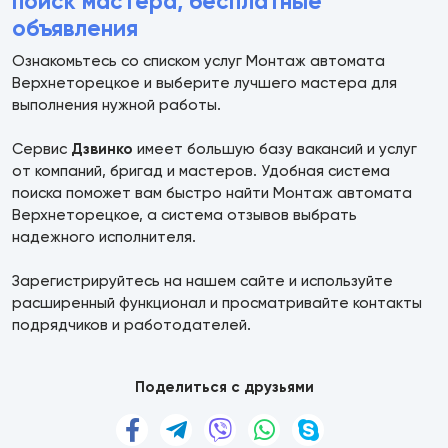
поиск мастера, бесплатные
объявления
Ознакомьтесь со списком услуг Монтаж автомата
Верхнеторецкое и выберите лучшего мастера для
выполнения нужной работы.
Сервис
Дзвинко
имеет большую базу вакансий и услуг
от компаний, бригад и мастеров. Удобная система
поиска поможет вам быстро найти Монтаж автомата
Верхнеторецкое, а система отзывов выбрать
надежного исполнителя.
Зарегистрируйтесь на нашем сайте и используйте
расширенный функционал и просматривайте контакты
подрядчиков и работодателей.
Поделиться с друзьями