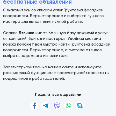
бесплатные объявления
Ознакомьтесь со списком услуг Грунтовка фасадной
поверхности. Верхнеторецкое и выберите лучшего
мастера для выполнения нужной работы.
Сервис
Дзвинко
имеет большую базу вакансий и услуг
от компаний, бригад и мастеров. Удобная система
поиска поможет вам быстро найти Грунтовка фасадной
поверхности. Верхнеторецкое, а система отзывов
выбрать надежного исполнителя.
Зарегистрируйтесь на нашем сайте и используйте
расширенный функционал и просматривайте контакты
подрядчиков и работодателей.
Поделиться с друзьями