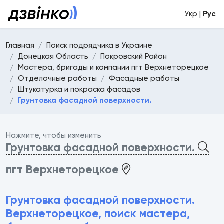
Укр |
Рус
Главная
Поиск подрядчика в Украине
Донецкая Область
Покровский Район
Мастера, бригады и компании пгт Верхнеторецкое
Отделочные работы
Фасадные работы
Штукатурка и покраска фасадов
Грунтовка фасадной поверхности.
Нажмите, чтобы изменить
Грунтовка фасадной поверхности.
пгт Верхнеторецкое
Грунтовка фасадной поверхности.
Верхнеторецкое, поиск мастера,