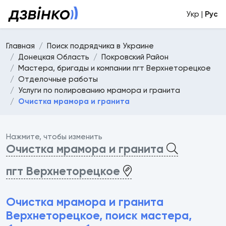
Укр |
Рус
Главная
Поиск подрядчика в Украине
Донецкая Область
Покровский Район
Мастера, бригады и компании пгт Верхнеторецкое
Отделочные работы
Услуги по полированию мрамора и гранита
Очистка мрамора и гранита
Нажмите, чтобы изменить
Очистка мрамора и гранита
пгт Верхнеторецкое
Очистка мрамора и гранита
Верхнеторецкое, поиск мастера,