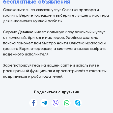
бесплатные объявления
Ознакомьтесь со списком услуг Очистка мрамора и
гранита Верхнеторецкое и выберите лучшего мастера
для выполнения нужной работы.
Сервис
Дзвинко
имеет большую базу вакансий и услуг
от компаний, бригад и мастеров. Удобная система
поиска поможет вам быстро найти Очистка мрамора и
гранита Верхнеторецкое, а система отзывов выбрать
надежного исполнителя.
Зарегистрируйтесь на нашем сайте и используйте
расширенный функционал и просматривайте контакты
подрядчиков и работодателей.
Поделиться с друзьями