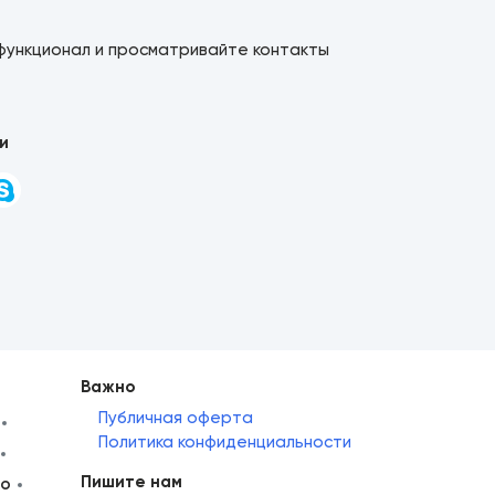
функционал и просматривайте контакты
и
Важно
Публичная оферта
Политика конфиденциальности
Пишите нам
но