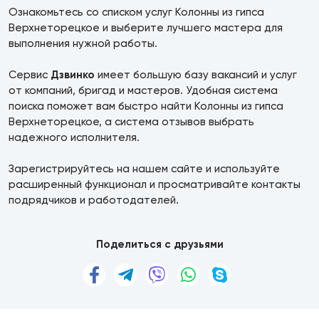
Ознакомьтесь со списком услуг Колонны из гипса
Верхнеторецкое и выберите лучшего мастера для
выполнения нужной работы.
Сервис
Дзвинко
имеет большую базу вакансий и услуг
от компаний, бригад и мастеров. Удобная система
поиска поможет вам быстро найти Колонны из гипса
Верхнеторецкое, а система отзывов выбрать
надежного исполнителя.
Зарегистрируйтесь на нашем сайте и используйте
расширенный функционал и просматривайте контакты
подрядчиков и работодателей.
Поделиться с друзьями