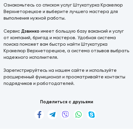
Ознакомьтесь со списком услуг Штукатурка Кракелюр
Верхнеторецкое и выберите лучшего мастера для
выполнения нужной работы.
Сервис
Дзвинко
имеет большую базу вакансий и услуг
от компаний, бригад и мастеров. Удобная система
поиска поможет вам быстро найти Штукатурка
Кракелюр Верхнеторецкое, а система отзывов выбрать
надежного исполнителя.
Зарегистрируйтесь на нашем сайте и используйте
расширенный функционал и просматривайте контакты
подрядчиков и работодателей.
Поделиться с друзьями