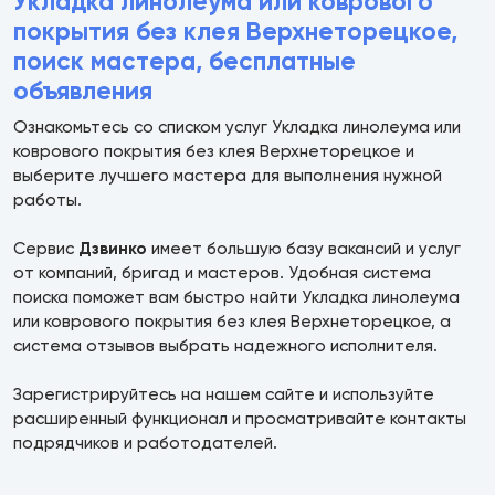
Укладка линолеума или коврового
покрытия без клея Верхнеторецкое,
поиск мастера, бесплатные
объявления
Ознакомьтесь со списком услуг Укладка линолеума или
коврового покрытия без клея Верхнеторецкое и
выберите лучшего мастера для выполнения нужной
работы.
Сервис
Дзвинко
имеет большую базу вакансий и услуг
от компаний, бригад и мастеров. Удобная система
поиска поможет вам быстро найти Укладка линолеума
или коврового покрытия без клея Верхнеторецкое, а
система отзывов выбрать надежного исполнителя.
Зарегистрируйтесь на нашем сайте и используйте
расширенный функционал и просматривайте контакты
подрядчиков и работодателей.