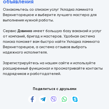
объявления
Ознакомьтесь со списком услуг Укладка ламината
Верхнеторецкое и выберите лучшего мастера для
выполнения нужной работы.
Сервис
Дзвинко
имеет большую базу вакансий и услуг
от компаний, бригад и мастеров. Удобная система
поиска поможет вам быстро найти Укладка ламината
Верхнеторецкое, а система отзывов выбрать
надежного исполнителя.
Зарегистрируйтесь на нашем сайте и используйте
расширенный функционал и просматривайте контакты
подрядчиков и работодателей.
Поделиться с друзьями