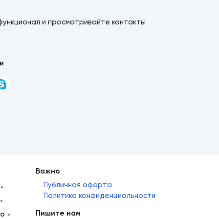
функционал и просматривайте контакты
и
Важно
Публичная оферта
Политика конфиденциальности
Пишите нам
но