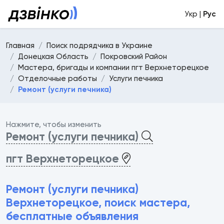
Укр |
Рус
Главная
Поиск подрядчика в Украине
Донецкая Область
Покровский Район
Мастера, бригады и компании пгт Верхнеторецкое
Отделочные работы
Услуги печника
Ремонт (услуги печника)
Нажмите, чтобы изменить
Ремонт (услуги печника)
пгт Верхнеторецкое
Ремонт (услуги печника)
Верхнеторецкое, поиск мастера,
бесплатные объявления