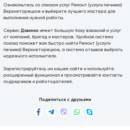
Ознакомьтесь со списком услуг Ремонт (услуги печника)
Верхнеторецкое и выберите лучшего мастера для
выполнения нужной работы.
Сервис
Дзвинко
имеет большую базу вакансий и услуг
от компаний, бригад и мастеров. Удобная система
поиска поможет вам быстро найти Ремонт (услуги
печника) Верхнеторецкое, а система отзывов выбрать
надежного исполнителя.
Зарегистрируйтесь на нашем сайте и используйте
расширенный функционал и просматривайте контакты
подрядчиков и работодателей.
Поделиться с друзьями