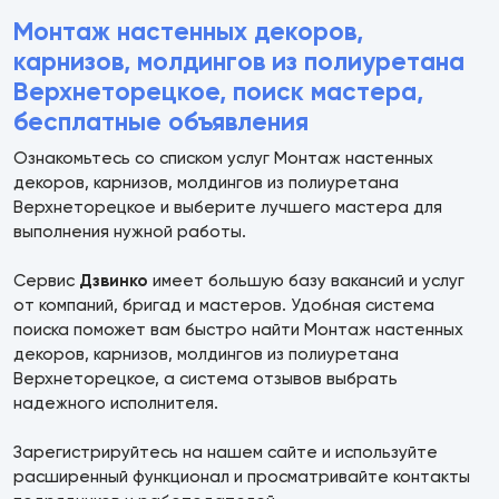
Монтаж настенных декоров,
карнизов, молдингов из полиуретана
Верхнеторецкое, поиск мастера,
бесплатные объявления
Ознакомьтесь со списком услуг Монтаж настенных
декоров, карнизов, молдингов из полиуретана
Верхнеторецкое и выберите лучшего мастера для
выполнения нужной работы.
Сервис
Дзвинко
имеет большую базу вакансий и услуг
от компаний, бригад и мастеров. Удобная система
поиска поможет вам быстро найти Монтаж настенных
декоров, карнизов, молдингов из полиуретана
Верхнеторецкое, а система отзывов выбрать
надежного исполнителя.
Зарегистрируйтесь на нашем сайте и используйте
расширенный функционал и просматривайте контакты