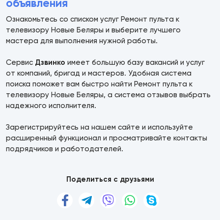
объявления
Ознакомьтесь со списком услуг Ремонт пульта к
телевизору Новые Беляры и выберите лучшего
мастера для выполнения нужной работы.
Сервис
Дзвинко
имеет большую базу вакансий и услуг
от компаний, бригад и мастеров. Удобная система
поиска поможет вам быстро найти Ремонт пульта к
телевизору Новые Беляры, а система отзывов выбрать
надежного исполнителя.
Зарегистрируйтесь на нашем сайте и используйте
расширенный функционал и просматривайте контакты
подрядчиков и работодателей.
Поделиться с друзьями