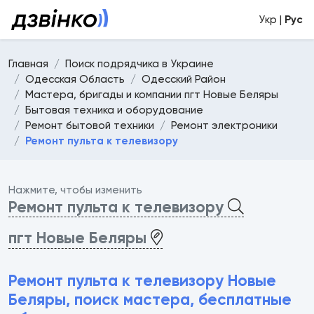
Укр |
Рус
Главная
Поиск подрядчика в Украине
Одесская Область
Одесский Район
Мастера, бригады и компании пгт Новые Беляры
Бытовая техника и оборудование
Ремонт бытовой техники
Ремонт электроники
Ремонт пульта к телевизору
Нажмите, чтобы изменить
Ремонт пульта к телевизору
пгт Новые Беляры
Ремонт пульта к телевизору Новые
Беляры, поиск мастера, бесплатные