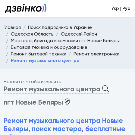
Укр |
Рус
Главная
Поиск подрядчика в Украине
Одесская Область
Одесский Район
Мастера, бригады и компании пгт Новые Беляры
Бытовая техника и оборудование
Ремонт бытовой техники
Ремонт электроники
Ремонт музыкального центра
Нажмите, чтобы изменить
Ремонт музыкального центра
пгт Новые Беляры
Ремонт музыкального центра Новые
Беляры, поиск мастера, бесплатные