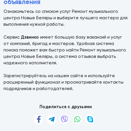
объявления
Ознакомьтесь со списком услуг Ремонт музыкального
центра Новые Беляры и выберите лучшего мастера для
выполнения нужной работы.
Сервис
Дзвинко
имеет большую базу вакансий и услуг
от компаний, бригад и мастеров. Удобная система
поиска поможет вам быстро найти Ремонт музыкального
центра Новые Беляры, а система отзывов выбрать
надежного исполнителя.
Зарегистрируйтесь на нашем сайте и используйте
расширенный функционал и просматривайте контакты
подрядчиков и работодателей.
Поделиться с друзьями