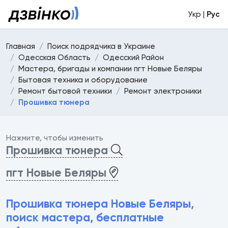
Укр |
Рус
Главная
Поиск подрядчика в Украине
Одесская Область
Одесский Район
Мастера, бригады и компании пгт Новые Беляры
Бытовая техника и оборудование
Ремонт бытовой техники
Ремонт электроники
Прошивка тюнера
Нажмите, чтобы изменить
Прошивка тюнера
пгт Новые Беляры
Прошивка тюнера Новые Беляры,
поиск мастера, бесплатные