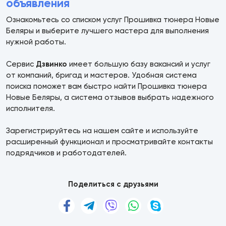
объявления
Ознакомьтесь со списком услуг Прошивка тюнера Новые
Беляры и выберите лучшего мастера для выполнения
нужной работы.
Сервис
Дзвинко
имеет большую базу вакансий и услуг
от компаний, бригад и мастеров. Удобная система
поиска поможет вам быстро найти Прошивка тюнера
Новые Беляры, а система отзывов выбрать надежного
исполнителя.
Зарегистрируйтесь на нашем сайте и используйте
расширенный функционал и просматривайте контакты
подрядчиков и работодателей.
Поделиться с друзьями