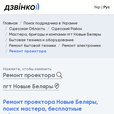
Укр |
Рус
Главная
Поиск подрядчика в Украине
Одесская Область
Одесский Район
Мастера, бригады и компании пгт Новые Беляры
Бытовая техника и оборудование
Ремонт бытовой техники
Ремонт электроники
Ремонт проектора
Нажмите, чтобы изменить
Ремонт проектора
пгт Новые Беляры
Ремонт проектора Новые Беляры,
поиск мастера, бесплатные