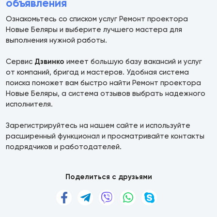
объявления
Ознакомьтесь со списком услуг Ремонт проектора
Новые Беляры и выберите лучшего мастера для
выполнения нужной работы.
Сервис
Дзвинко
имеет большую базу вакансий и услуг
от компаний, бригад и мастеров. Удобная система
поиска поможет вам быстро найти Ремонт проектора
Новые Беляры, а система отзывов выбрать надежного
исполнителя.
Зарегистрируйтесь на нашем сайте и используйте
расширенный функционал и просматривайте контакты
подрядчиков и работодателей.
Поделиться с друзьями