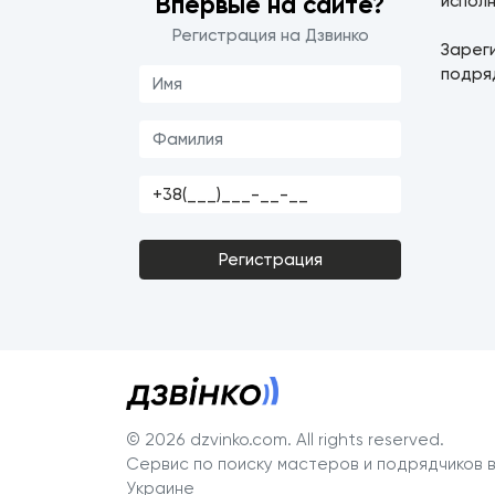
Впервые на сайте?
исполн
Регистрация на Дзвинко
Зарег
подря
Регистрация
© 2026 dzvinko.com
. All rights reserved.
Сервис по поиску мастеров и подрядчиков 
Украине