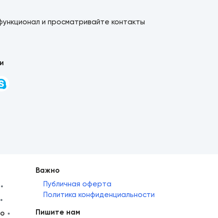
функционал и просматривайте контакты
и
Важно
Публичная оферта
Политика конфиденциальности
Пишите нам
но