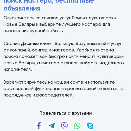
поиск мастера, бесплатные
объявления
Ознакомьтесь со списком услуг Ремонт мультиварки
Новые Беляры и выберите лучшего мастера для
выполнения нужной работы.
Сервис
Дзвинко
имеет большую базу вакансий и услуг
от компаний, бригад и мастеров. Удобная система
поиска поможет вам быстро найти Ремонт мультиварки
Новые Беляры, а система отзывов выбрать надежного
исполнителя.
Зарегистрируйтесь на нашем сайте и используйте
расширенный функционал и просматривайте контакты
подрядчиков и работодателей.
Поделиться с друзьями