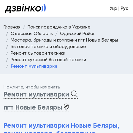
Укр |
Рус
Главная
Поиск подрядчика в Украине
Одесская Область
Одесский Район
Мастера, бригады и компании пгт Новые Беляры
Бытовая техника и оборудование
Ремонт бытовой техники
Ремонт кухонной бытовой техники
Ремонт мультиварки
Нажмите, чтобы изменить
Ремонт мультиварки
пгт Новые Беляры
Ремонт мультиварки Новые Беляры,