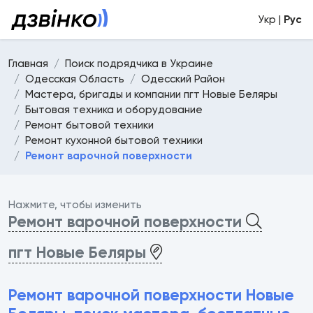
Укр |
Рус
Главная
Поиск подрядчика в Украине
Одесская Область
Одесский Район
Мастера, бригады и компании пгт Новые Беляры
Бытовая техника и оборудование
Ремонт бытовой техники
Ремонт кухонной бытовой техники
Ремонт варочной поверхности
Нажмите, чтобы изменить
Ремонт варочной поверхности
пгт Новые Беляры
Ремонт варочной поверхности Новые