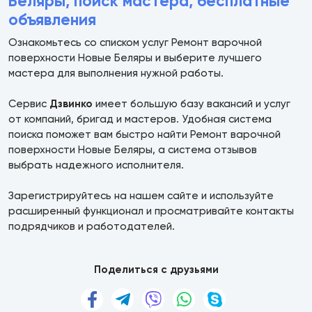
Беляры, поиск мастера, бесплатные
объявления
Ознакомьтесь со списком услуг Ремонт варочной
поверхности Новые Беляры и выберите лучшего
мастера для выполнения нужной работы.
Сервис
Дзвинко
имеет большую базу вакансий и услуг
от компаний, бригад и мастеров. Удобная система
поиска поможет вам быстро найти Ремонт варочной
поверхности Новые Беляры, а система отзывов
выбрать надежного исполнителя.
Зарегистрируйтесь на нашем сайте и используйте
расширенный функционал и просматривайте контакты
подрядчиков и работодателей.
Поделиться с друзьями