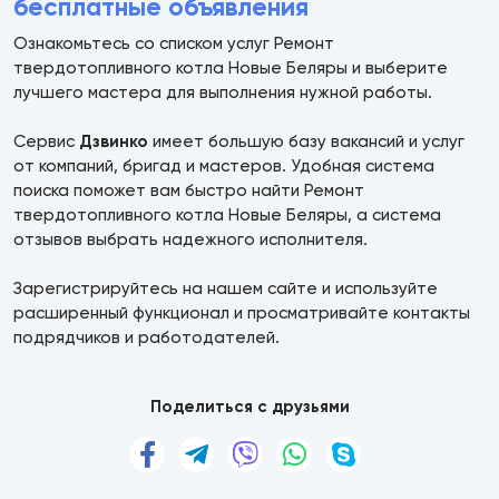
бесплатные объявления
Ознакомьтесь со списком услуг Ремонт
твердотопливного котла Новые Беляры и выберите
лучшего мастера для выполнения нужной работы.
Сервис
Дзвинко
имеет большую базу вакансий и услуг
от компаний, бригад и мастеров. Удобная система
поиска поможет вам быстро найти Ремонт
твердотопливного котла Новые Беляры, а система
отзывов выбрать надежного исполнителя.
Зарегистрируйтесь на нашем сайте и используйте
расширенный функционал и просматривайте контакты
подрядчиков и работодателей.
Поделиться с друзьями