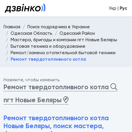
Укр |
Рус
Главная
Поиск подрядчика в Украине
Одесская Область
Одесский Район
Мастера, бригады и компании пгт Новые Беляры
Бытовая техника и оборудование
Ремонт/замена отопительной бытовой техники
Ремонт твердотопливного котла
Нажмите, чтобы изменить
Ремонт твердотопливного котла
пгт Новые Беляры
Ремонт твердотопливного котла
Новые Беляры, поиск мастера,