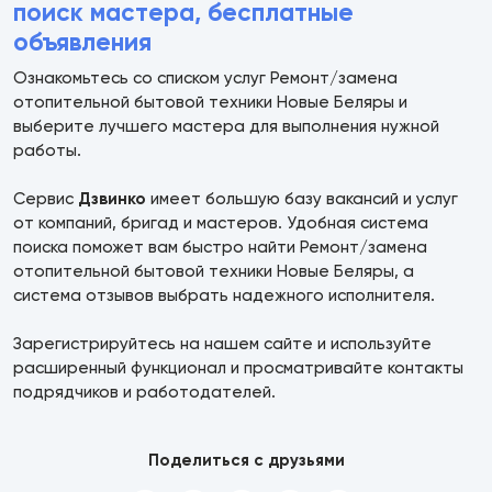
поиск мастера, бесплатные
объявления
Ознакомьтесь со списком услуг Ремонт/замена
отопительной бытовой техники Новые Беляры и
выберите лучшего мастера для выполнения нужной
работы.
Сервис
Дзвинко
имеет большую базу вакансий и услуг
от компаний, бригад и мастеров. Удобная система
поиска поможет вам быстро найти Ремонт/замена
отопительной бытовой техники Новые Беляры, а
система отзывов выбрать надежного исполнителя.
Зарегистрируйтесь на нашем сайте и используйте
расширенный функционал и просматривайте контакты
подрядчиков и работодателей.
Поделиться с друзьями