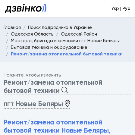
Укр |
Рус
Главная
Поиск подрядчика в Украине
Одесская Область
Одесский Район
Мастера, бригады и компании пгт Новые Беляры
Бытовая техника и оборудование
Ремонт/замена отопительной бытовой техники
Нажмите, чтобы изменить
Ремонт/замена отопительной
бытовой техники
пгт Новые Беляры
Ремонт/замена отопительной
бытовой техники Новые Беляры,