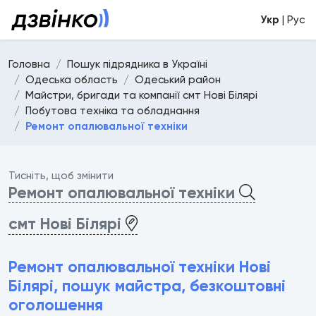
Укр
| Рус
Головна
Пошук підрядника в Україні
Одеська область
Одеський район
Майстри, бригади та компанії смт Нові Білярі
Побутова техніка та обладнання
Ремонт опалювальної техніки
Тисніть, щоб змінити
Ремонт опалювальної техніки
смт Нові Білярі
Ремонт опалювальної техніки Нові
Білярі, пошук майстра, безкоштовні
оголошення