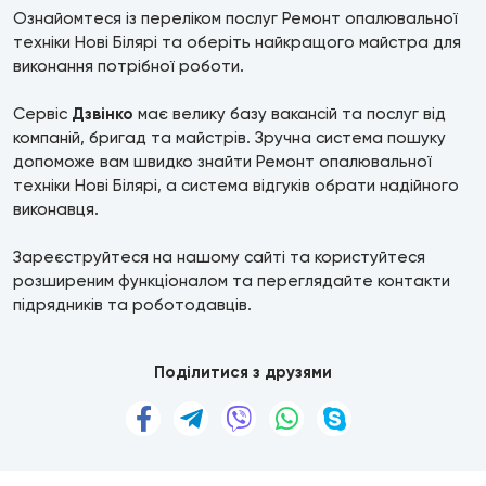
Ознайомтеся із переліком послуг Ремонт опалювальної
техніки Нові Білярі та оберіть найкращого майстра для
виконання потрібної роботи.
Сервіс
Дзвінко
має велику базу вакансій та послуг від
компаній, бригад та майстрів. Зручна система пошуку
допоможе вам швидко знайти Ремонт опалювальної
техніки Нові Білярі, а система відгуків обрати надійного
виконавця.
Зареєструйтеся на нашому сайті та користуйтеся
розширеним функціоналом та переглядайте контакти
підрядників та роботодавців.
Поділитися з друзями