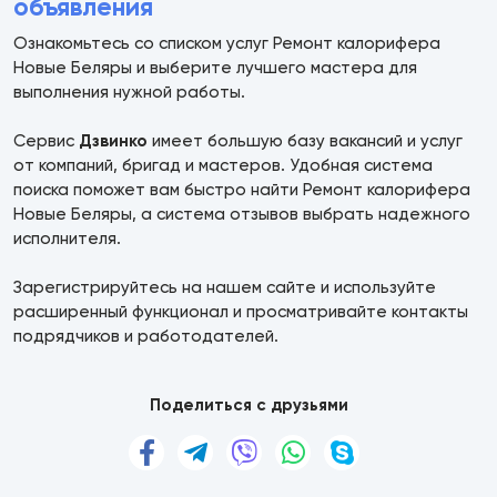
объявления
Ознакомьтесь со списком услуг Ремонт калорифера
Новые Беляры и выберите лучшего мастера для
выполнения нужной работы.
Сервис
Дзвинко
имеет большую базу вакансий и услуг
от компаний, бригад и мастеров. Удобная система
поиска поможет вам быстро найти Ремонт калорифера
Новые Беляры, а система отзывов выбрать надежного
исполнителя.
Зарегистрируйтесь на нашем сайте и используйте
расширенный функционал и просматривайте контакты
подрядчиков и работодателей.
Поделиться с друзьями