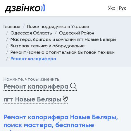
Укр |
Рус
Главная
Поиск подрядчика в Украине
Одесская Область
Одесский Район
Мастера, бригады и компании пгт Новые Беляры
Бытовая техника и оборудование
Ремонт/замена отопительной бытовой техники
Ремонт калорифера
Нажмите, чтобы изменить
Ремонт калорифера
пгт Новые Беляры
Ремонт калорифера Новые Беляры,
поиск мастера, бесплатные