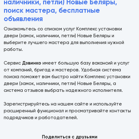
наличники, петли) Новые Беляры,
поиск мастера, бесплатные
объявления
Ознакомьтесь со списком услуг Комплекс установки
двери (замок, наличники, петли) Новые Беляры и
выберите лучшего мастера для выполнения нужной
работы.
Сервис
Дзвинко
имеет большую базу вакансий и услуг
от компаний, бригад и мастеров. Удобная система
поиска поможет вам быстро найти Комплекс установки
двери (замок, наличники, петли) Новые Беляры, а
система отзывов выбрать надежного исполнителя.
Зарегистрируйтесь на нашем сайте и используйте
расширенный функционал и просматривайте контакты
подрядчиков и работодателей.
Поделиться с друзьями