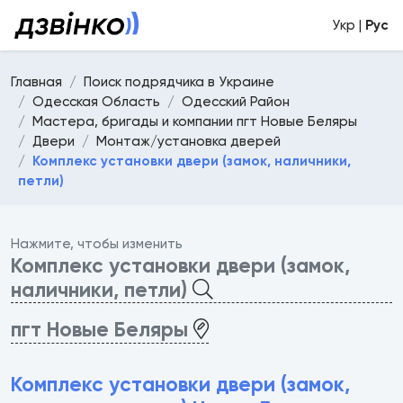
Укр |
Рус
Главная
Поиск подрядчика в Украине
Одесская Область
Одесский Район
Мастера, бригады и компании пгт Новые Беляры
Двери
Монтаж/установка дверей
Комплекс установки двери (замок, наличники,
петли)
Нажмите, чтобы изменить
Комплекс установки двери (замок,
наличники, петли)
пгт Новые Беляры
Комплекс установки двери (замок,