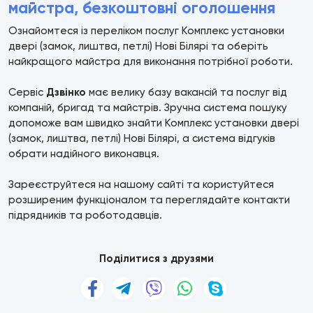
майстра, безкоштовні оголошення
Ознайомтеся із переліком послуг Комплекс установки
двері (замок, лиштва, петлі) Нові Білярі та оберіть
найкращого майстра для виконання потрібної роботи.
Сервіс
Дзвінко
має велику базу вакансій та послуг від
компаній, бригад та майстрів. Зручна система пошуку
допоможе вам швидко знайти Комплекс установки двері
(замок, лиштва, петлі) Нові Білярі, а система відгуків
обрати надійного виконавця.
Зареєструйтеся на нашому сайті та користуйтеся
розширеним функціоналом та переглядайте контакти
підрядників та роботодавців.
Поділитися з друзями