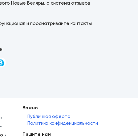
вого Новые Беляры, а система отзывов
функционал и просматривайте контакты
и
Важно
Публичная оферта
Политика конфиденциальности
Пишите нам
но