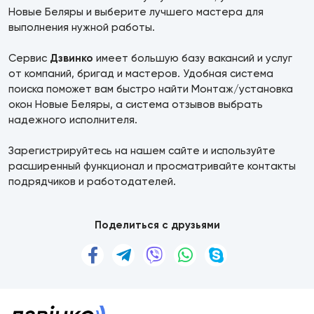
Новые Беляры и выберите лучшего мастера для
выполнения нужной работы.
Сервис
Дзвинко
имеет большую базу вакансий и услуг
от компаний, бригад и мастеров. Удобная система
поиска поможет вам быстро найти Монтаж/установка
окон Новые Беляры, а система отзывов выбрать
надежного исполнителя.
Зарегистрируйтесь на нашем сайте и используйте
расширенный функционал и просматривайте контакты
подрядчиков и работодателей.
Поделиться с друзьями