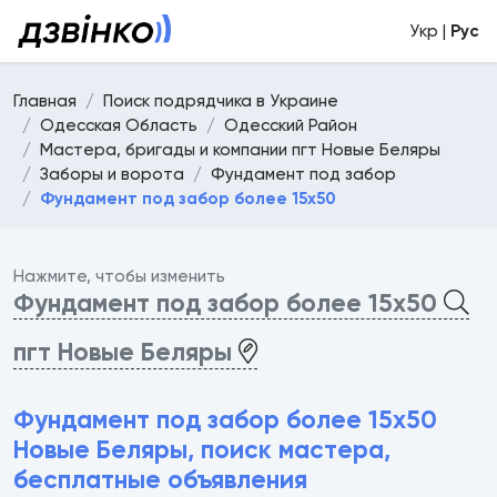
Укр |
Рус
Главная
Поиск подрядчика в Украине
Одесская Область
Одесский Район
Мастера, бригады и компании пгт Новые Беляры
Заборы и ворота
Фундамент под забор
Фундамент под забор более 15х50
Нажмите, чтобы изменить
Фундамент под забор более 15х50
пгт Новые Беляры
Фундамент под забор более 15х50
Новые Беляры, поиск мастера,
бесплатные объявления