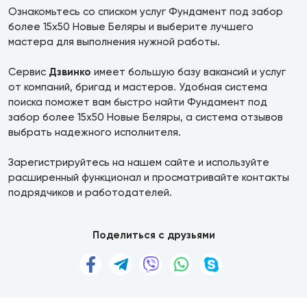
Ознакомьтесь со списком услуг Фундамент под забор
более 15х50 Новые Беляры и выберите лучшего
мастера для выполнения нужной работы.
Сервис
Дзвинко
имеет большую базу вакансий и услуг
от компаний, бригад и мастеров. Удобная система
поиска поможет вам быстро найти Фундамент под
забор более 15х50 Новые Беляры, а система отзывов
выбрать надежного исполнителя.
Зарегистрируйтесь на нашем сайте и используйте
расширенный функционал и просматривайте контакты
подрядчиков и работодателей.
Поделиться с друзьями