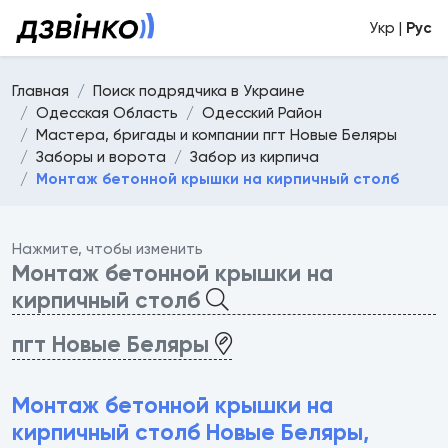
Укр |
Рус
Главная
Поиск подрядчика в Украине
Одесская Область
Одесский Район
Мастера, бригады и компании пгт Новые Беляры
Заборы и ворота
Забор из кирпича
Монтаж бетонной крышки на кирпичный столб
Нажмите, чтобы изменить
Монтаж бетонной крышки на
кирпичный столб
пгт Новые Беляры
Монтаж бетонной крышки на
кирпичный столб Новые Беляры,