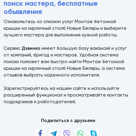
поиск мастера, бесплатные
объявления
Ознакомьтесь со списком услуг Монтаж бетонной
крышки на кирпичный столб Новые Беляры и выберите
лучшего мастера для выполнения нужной работы.
Сервис
Дзвинко
имеет большую базу вакансий и услуг
от компаний, бригад и мастеров. Удобная система
поиска поможет вам быстро найти Монтаж бетонной
крышки на кирпичный столб Новые Беляры, а система
отзывов выбрать надежного исполнителя.
Зарегистрируйтесь на нашем сайте и используйте
расширенный функционал и просматривайте контакты
подрядчиков и работодателей.
Поделиться с друзьями