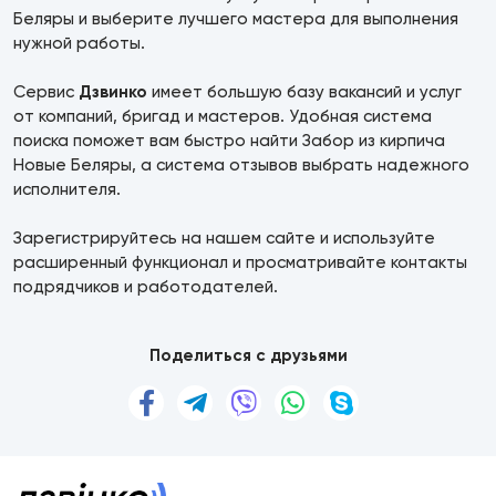
Беляры и выберите лучшего мастера для выполнения
нужной работы.
Сервис
Дзвинко
имеет большую базу вакансий и услуг
от компаний, бригад и мастеров. Удобная система
поиска поможет вам быстро найти Забор из кирпича
Новые Беляры, а система отзывов выбрать надежного
исполнителя.
Зарегистрируйтесь на нашем сайте и используйте
расширенный функционал и просматривайте контакты
подрядчиков и работодателей.
Поделиться с друзьями