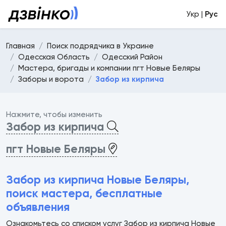
Укр |
Рус
Главная
Поиск подрядчика в Украине
Одесская Область
Одесский Район
Мастера, бригады и компании пгт Новые Беляры
Заборы и ворота
Забор из кирпича
Нажмите, чтобы изменить
Забор из кирпича
пгт Новые Беляры
Забор из кирпича Новые Беляры,
поиск мастера, бесплатные
объявления
Ознакомьтесь со списком услуг Забор из кирпича Новые