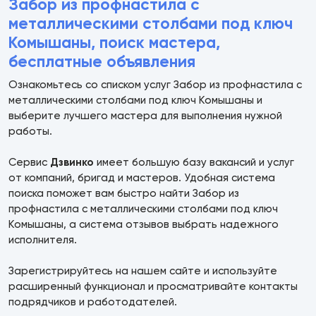
Забор из профнастила с
металлическими столбами под ключ
Комышаны, поиск мастера,
бесплатные объявления
Ознакомьтесь со списком услуг Забор из профнастила с
металлическими столбами под ключ Комышаны и
выберите лучшего мастера для выполнения нужной
работы.
Сервис
Дзвинко
имеет большую базу вакансий и услуг
от компаний, бригад и мастеров. Удобная система
поиска поможет вам быстро найти Забор из
профнастила с металлическими столбами под ключ
Комышаны, а система отзывов выбрать надежного
исполнителя.
Зарегистрируйтесь на нашем сайте и используйте
расширенный функционал и просматривайте контакты
подрядчиков и работодателей.