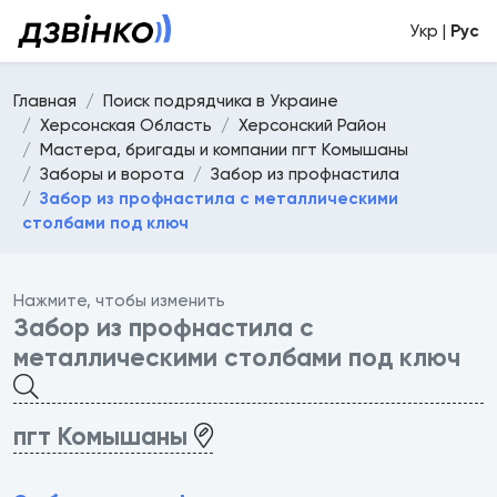
Укр |
Рус
Главная
Поиск подрядчика в Украине
Херсонская Область
Херсонский Район
Мастера, бригады и компании пгт Комышаны
Заборы и ворота
Забор из профнастила
Забор из профнастила с металлическими
столбами под ключ
Нажмите, чтобы изменить
Забор из профнастила с
металлическими столбами под ключ
пгт Комышаны