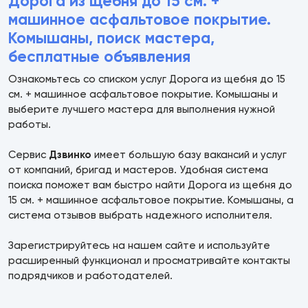
Дорога из щебня до 15 см. +
машинное асфальтовое покрытие.
Комышаны, поиск мастера,
бесплатные объявления
Ознакомьтесь со списком услуг Дорога из щебня до 15
см. + машинное асфальтовое покрытие. Комышаны и
выберите лучшего мастера для выполнения нужной
работы.
Сервис
Дзвинко
имеет большую базу вакансий и услуг
от компаний, бригад и мастеров. Удобная система
поиска поможет вам быстро найти Дорога из щебня до
15 см. + машинное асфальтовое покрытие. Комышаны, а
система отзывов выбрать надежного исполнителя.
Зарегистрируйтесь на нашем сайте и используйте
расширенный функционал и просматривайте контакты
подрядчиков и работодателей.