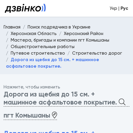
Укр |
Рус
Главная
Поиск подрядчика в Украине
Херсонская Область
Херсонский Район
Мастера, бригады и компании пгт Комышаны
Общестроительные работы
Путевое строительство
Строительство дорог
Дорога из щебня до 15 см. + машинное
асфальтовое покрытие.
Нажмите, чтобы изменить
Дорога из щебня до 15 см. +
машинное асфальтовое покрытие.
пгт Комышаны