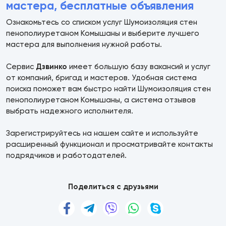
мастера, бесплатные объявления
Ознакомьтесь со списком услуг Шумоизоляция стен
пенополиуретаном Комышаны и выберите лучшего
мастера для выполнения нужной работы.
Сервис
Дзвинко
имеет большую базу вакансий и услуг
от компаний, бригад и мастеров. Удобная система
поиска поможет вам быстро найти Шумоизоляция стен
пенополиуретаном Комышаны, а система отзывов
выбрать надежного исполнителя.
Зарегистрируйтесь на нашем сайте и используйте
расширенный функционал и просматривайте контакты
подрядчиков и работодателей.
Поделиться с друзьями