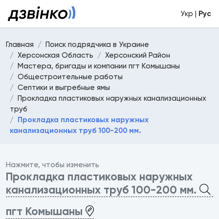
Укр |
Рус
Главная
Поиск подрядчика в Украине
Херсонская Область
Херсонский Район
Мастера, бригады и компании пгт Комышаны
Общестроительные работы
Септики и выгребные ямы
Прокладка пластиковых наружных канализационных
труб
Прокладка пластиковых наружных
канализационных труб 100-200 мм.
Нажмите, чтобы изменить
Прокладка пластиковых наружных
канализационных труб 100-200 мм.
пгт Комышаны