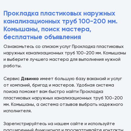
Прокладка пластиковых наружных
канализационных труб 100-200 мм.
Комышаны, поиск мастера,
бесплатные объявления
Ознакомьтесь со списком услуг Прокладка пластиковых
наружных канализационных труб 100-200 мм. Комышаны
и выберите лучшего мастера для выполнения нужной
работы.
Сервис
Дзвинко
имеет большую базу вакансий и услуг
от компаний, бригад и мастеров. Удобная система
поиска поможет вам быстро найти Прокладка
пластиковых наружных канализационных труб 100-200
мм. Комышаны, а система отзывов выбрать надежного
исполнителя.
Зарегистрируйтесь на нашем сайте и используйте
расширенный функционал и просматривайте контакты