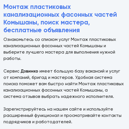
Монтаж пластиковых
канализационных фасонных частей
Комышаны, поиск мастера,
бесплатные объявления
Ознакомьтесь со списком услуг Монтаж пластиковых
канализационных фасонных частей Комышаны и
выберите лучшего мастера для выполнения нужной
работы.
Сервис
Дзвинко
имеет большую базу вакансий и услуг
от компаний, бригад и мастеров. Удобная система
поиска поможет вам быстро найти Монтаж пластиковых
канализационных фасонных частей Комышаны, а
система отзывов выбрать надежного исполнителя.
Зарегистрируйтесь на нашем сайте и используйте
расширенный функционал и просматривайте контакты
подрядчиков и работодателей.